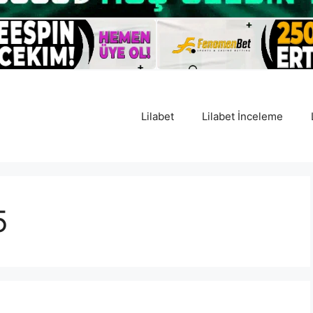
Lilabet
Lilabet İnceleme
5