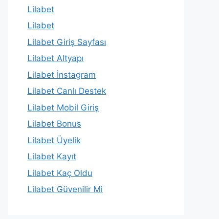
Lilabet
Lilabet
Lilabet Giriş Sayfası
Lilabet Altyapı
Lilabet İnstagram
Lilabet Canlı Destek
Lilabet Mobil Giriş
Lilabet Bonus
Lilabet Üyelik
Lilabet Kayıt
Lilabet Kaç Oldu
Lilabet Güvenilir Mi