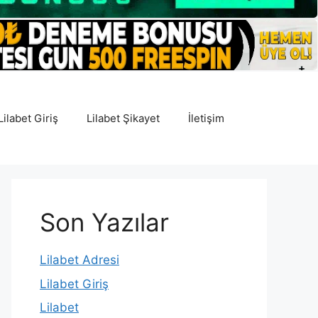
Lilabet Giriş
Lilabet Şikayet
İletişim
Son Yazılar
Lilabet Adresi
Lilabet Giriş
Lilabet