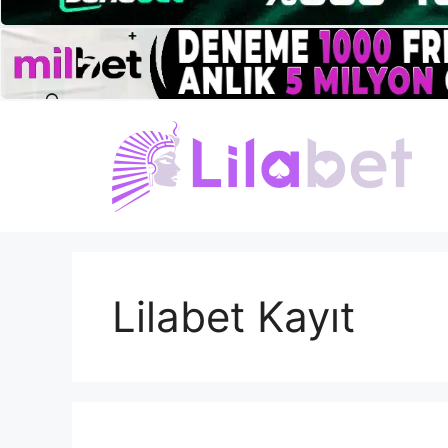
İçeriğe
atla
Lilabet Kayıt