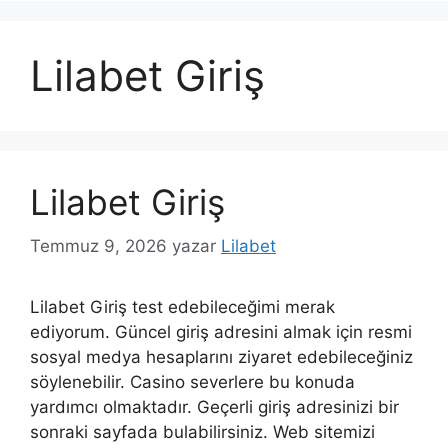
Lilabet Giriş
Lilabet Giriş
Temmuz 9, 2026
yazar
Lilabet
Lilabet Giriş test edebileceğimi merak
ediyorum. Güncel giriş adresini almak için resmi
sosyal medya hesaplarını ziyaret edebileceğiniz
söylenebilir. Casino severlere bu konuda
yardımcı olmaktadır. Geçerli giriş adresinizi bir
sonraki sayfada bulabilirsiniz. Web sitemizi