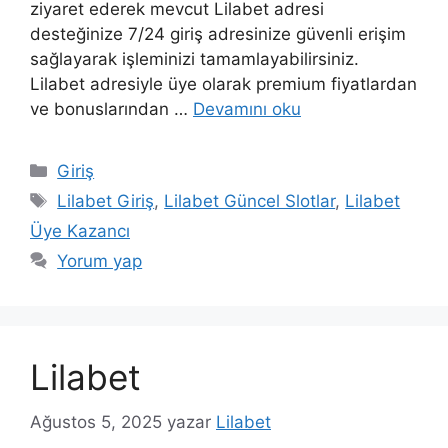
ziyaret ederek mevcut Lilabet adresi
desteğinize 7/24 giriş adresinize güvenli erişim
sağlayarak işleminizi tamamlayabilirsiniz.
Lilabet adresiyle üye olarak premium fiyatlardan
ve bonuslarından …
Devamını oku
Kategoriler
Giriş
Etiketler
Lilabet Giriş
,
Lilabet Güncel Slotlar
,
Lilabet
Üye Kazancı
Yorum yap
Lilabet
Ağustos 5, 2025
yazar
Lilabet