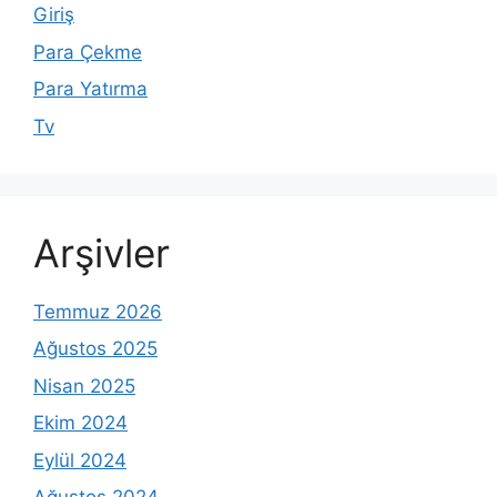
Giriş
Para Çekme
Para Yatırma
Tv
Arşivler
Temmuz 2026
Ağustos 2025
Nisan 2025
Ekim 2024
Eylül 2024