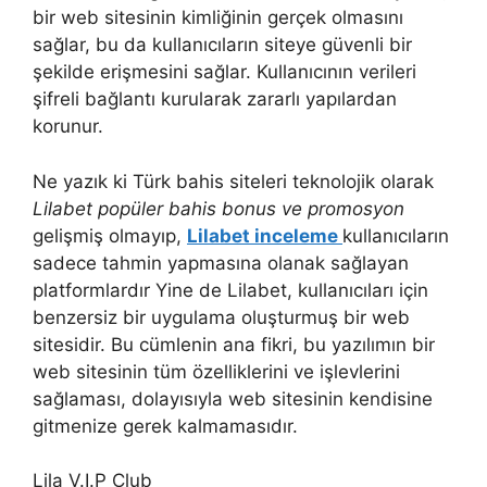
bir web sitesinin kimliğinin gerçek olmasını
sağlar, bu da kullanıcıların siteye güvenli bir
şekilde erişmesini sağlar. Kullanıcının verileri
şifreli bağlantı kurularak zararlı yapılardan
korunur.
Ne yazık ki Türk bahis siteleri teknolojik olarak
Lilabet popüler bahis bonus ve promosyon
gelişmiş olmayıp,
Lilabet inceleme
kullanıcıların
sadece tahmin yapmasına olanak sağlayan
platformlardır Yine de Lilabet, kullanıcıları için
benzersiz bir uygulama oluşturmuş bir web
sitesidir. Bu cümlenin ana fikri, bu yazılımın bir
web sitesinin tüm özelliklerini ve işlevlerini
sağlaması, dolayısıyla web sitesinin kendisine
gitmenize gerek kalmamasıdır.
Lila V.I.P Club