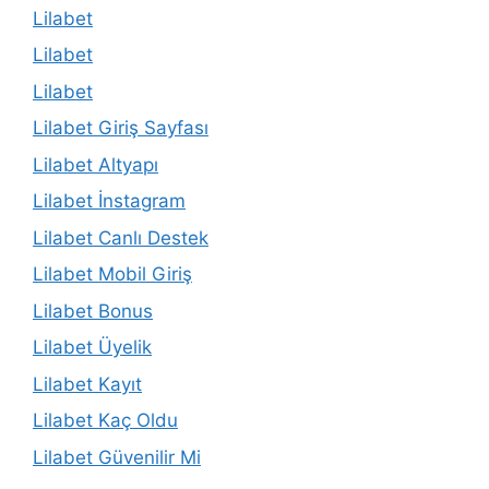
Lilabet
Lilabet
Lilabet
Lilabet Giriş Sayfası
Lilabet Altyapı
Lilabet İnstagram
Lilabet Canlı Destek
Lilabet Mobil Giriş
Lilabet Bonus
Lilabet Üyelik
Lilabet Kayıt
Lilabet Kaç Oldu
Lilabet Güvenilir Mi