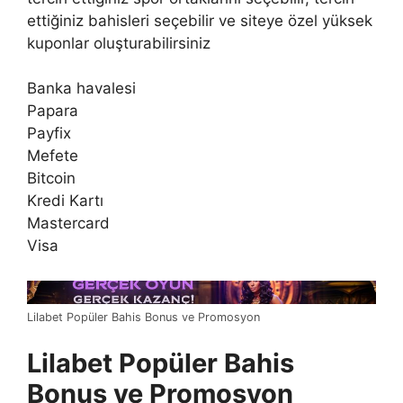
ettiğiniz bahisleri seçebilir ve siteye özel yüksek
kuponlar oluşturabilirsiniz
Banka havalesi
Papara
Payfix
Mefete
Bitcoin
Kredi Kartı
Mastercard
Visa
Lilabet Popüler Bahis Bonus ve Promosyon
Lilabet Popüler Bahis
Bonus ve Promosyon