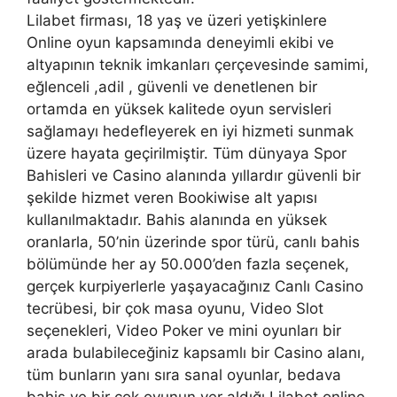
Lilabet firması, 18 yaş ve üzeri yetişkinlere
Online oyun kapsamında deneyimli ekibi ve
altyapının teknik imkanları çerçevesinde samimi,
eğlenceli ,adil , güvenli ve denetlenen bir
ortamda en yüksek kalitede oyun servisleri
sağlamayı hedefleyerek en iyi hizmeti sunmak
üzere hayata geçirilmiştir. Tüm dünyaya Spor
Bahisleri ve Casino alanında yıllardır güvenli bir
şekilde hizmet veren Bookiwise alt yapısı
kullanılmaktadır. Bahis alanında en yüksek
oranlarla, 50’nin üzerinde spor türü, canlı bahis
bölümünde her ay 50.000’den fazla seçenek,
gerçek kurpiyerlerle yaşayacağınız Canlı Casino
tecrübesi, bir çok masa oyunu, Video Slot
seçenekleri, Video Poker ve mini oyunları bir
arada bulabileceğiniz kapsamlı bir Casino alanı,
tüm bunların yanı sıra sanal oyunlar, bedava