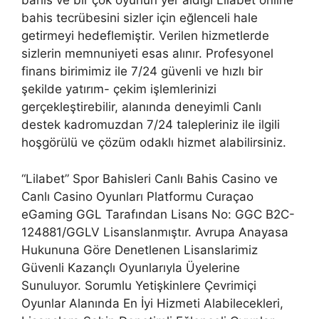
bahis ve bir çok oyunun yer aldığı Lilabet online
bahis tecrübesini sizler için eğlenceli hale
getirmeyi hedeflemiştir. Verilen hizmetlerde
sizlerin memnuniyeti esas alınır. Profesyonel
finans birimimiz ile 7/24 güvenli ve hızlı bir
şekilde yatırım- çekim işlemlerinizi
gerçekleştirebilir, alanında deneyimli Canlı
destek kadromuzdan 7/24 talepleriniz ile ilgili
hoşgörülü ve çözüm odaklı hizmet alabilirsiniz.
“Lilabet” Spor Bahisleri Canlı Bahis Casino ve
Canlı Casino Oyunları Platformu Curaçao
eGaming GGL Tarafından Lisans No: GGC B2C-
124881/GGLV Lisanslanmıştır. Avrupa Anayasa
Hukununa Göre Denetlenen Lisanslarimiz
Güvenli Kazançlı Oyunlarıyla Üyelerine
Sunuluyor. Sorumlu Yetişkinlere Çevrimiçi
Oyunlar Alanında En İyi Hizmeti Alabilecekleri,