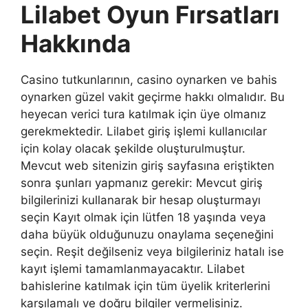
Lilabet Oyun Fırsatları
Hakkında
Casino tutkunlarının, casino oynarken ve bahis
oynarken güzel vakit geçirme hakkı olmalıdır. Bu
heyecan verici tura katılmak için üye olmanız
gerekmektedir. Lilabet giriş işlemi kullanıcılar
için kolay olacak şekilde oluşturulmuştur.
Mevcut web sitenizin giriş sayfasına eriştikten
sonra şunları yapmanız gerekir: Mevcut giriş
bilgilerinizi kullanarak bir hesap oluşturmayı
seçin Kayıt olmak için lütfen 18 yaşında veya
daha büyük olduğunuzu onaylama seçeneğini
seçin. Reşit değilseniz veya bilgileriniz hatalı ise
kayıt işlemi tamamlanmayacaktır. Lilabet
bahislerine katılmak için tüm üyelik kriterlerini
karşılamalı ve doğru bilgiler vermelisiniz.