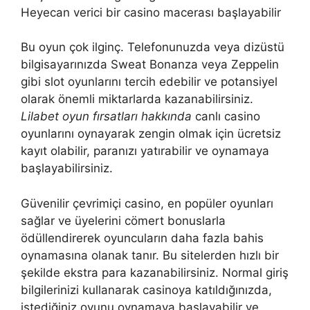
Heyecan verici bir casino macerası başlayabilir
Bu oyun çok ilginç. Telefonunuzda veya dizüstü
bilgisayarınızda Sweat Bonanza veya Zeppelin
gibi slot oyunlarını tercih edebilir ve potansiyel
olarak önemli miktarlarda kazanabilirsiniz.
Lilabet oyun fırsatları hakkında
canlı casino
oyunlarını oynayarak zengin olmak için ücretsiz
kayıt olabilir, paranızı yatırabilir ve oynamaya
başlayabilirsiniz.
Güvenilir çevrimiçi casino, en popüler oyunları
sağlar ve üyelerini cömert bonuslarla
ödüllendirerek oyuncuların daha fazla bahis
oynamasına olanak tanır. Bu sitelerden hızlı bir
şekilde ekstra para kazanabilirsiniz. Normal giriş
bilgilerinizi kullanarak casinoya katıldığınızda,
istediğiniz oyunu oynamaya başlayabilir ve