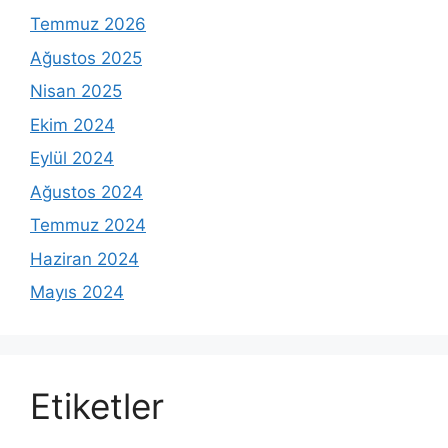
Temmuz 2026
Ağustos 2025
Nisan 2025
Ekim 2024
Eylül 2024
Ağustos 2024
Temmuz 2024
Haziran 2024
Mayıs 2024
Etiketler