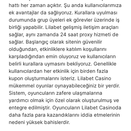
hattı her zaman açıktır. Şu anda kullanıcılarımıza
ek avantajlar da sağlıyoruz. Kurallara uyulması
durumunda grup üyeleri ek görevler üzerinde iş
birliği yapabilir. Lilabet gelişmiş iletişim araçları
sağlar, aynı zamanda 24 saat proxy hizmeti de
sağlar. Başlangıç olarak sitenin güvenilir
olduğundan, etkinliklere katılım koşullarını
karşıladığından emin oluyoruz ve kullanıcıların
belirli kurallara uymasını bekliyoruz. Genellikle
kullanıcılardan her etkinlik için birden fazla
kupon oluşturmalarını isteriz. Lilabet Casino
mükemmel oyunlar oynayabileceğiniz bir yerdir.
Sistem, oyuncuların zafere ulaşmalarına
yardımcı olmak için özel olarak oluşturulmuş ve
entegre edilmiştir. Oyuncuların Lilabet Casinoda
daha fazla para kazandıklarını iddia etmelerinin
nedeni yüksek bahislerdir.