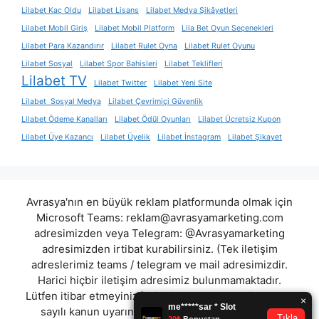
Lilabet Kaç Oldu
Lilabet Lisans
Lilabet Medya Şikâyetleri
Lilabet Mobil Giriş
Lilabet Mobil Platform
Lila Bet Oyun Seçenekleri
Lilabet Para Kazandırır
Lilabet Rulet Oyna
Lilabet Rulet Oyunu
Lilabet Sosyal
Lilabet Spor Bahisleri
Lilabet Teklifleri
Lilabet TV
Lilabet Twitter
Lilabet Yeni Site
Lilabet Sosyal Medya
Lilabet Çevrimiçi Güvenlik
Lilabet Ödeme Kanalları
Lilabet Ödül Oyunları
Lilabet Ücretsiz Kupon
Lilabet Üye Kazancı
Lilabet Üyelik
Lilabet İnstagram
Lilabet Şikayet
Avrasya'nın en büyük reklam platformunda olmak için
Microsoft Teams:
reklam@avrasyamarketing.com
adresimizden veya Telegram: @Avrasyamarketing
adresimizden irtibat kurabilirsiniz. (Tek iletişim
adreslerimiz teams / telegram ve mail adresimizdir.
Harici hiçbir iletişim adresimiz bulunmamaktadır.
Lütfen itibar etmeyiniz.) Türkiye yasalarına göre 7258
sayılı kanun uyarınca yasa dışı bahis oynamanın