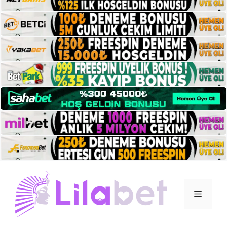
İçeriğe
atla
Menü