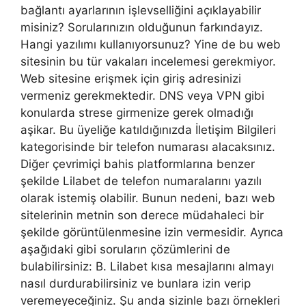
bağlantı ayarlarının işlevselliğini açıklayabilir
misiniz? Sorularınızın olduğunun farkındayız.
Hangi yazılımı kullanıyorsunuz? Yine de bu web
sitesinin bu tür vakaları incelemesi gerekmiyor.
Web sitesine erişmek için giriş adresinizi
vermeniz gerekmektedir. DNS veya VPN gibi
konularda strese girmenize gerek olmadığı
aşikar. Bu üyeliğe katıldığınızda İletişim Bilgileri
kategorisinde bir telefon numarası alacaksınız.
Diğer çevrimiçi bahis platformlarına benzer
şekilde Lilabet de telefon numaralarını yazılı
olarak istemiş olabilir. Bunun nedeni, bazı web
sitelerinin metnin son derece müdahaleci bir
şekilde görüntülenmesine izin vermesidir. Ayrıca
aşağıdaki gibi soruların çözümlerini de
bulabilirsiniz: B. Lilabet kısa mesajlarını almayı
nasıl durdurabilirsiniz ve bunlara izin verip
veremeyeceğiniz. Şu anda sizinle bazı örnekleri