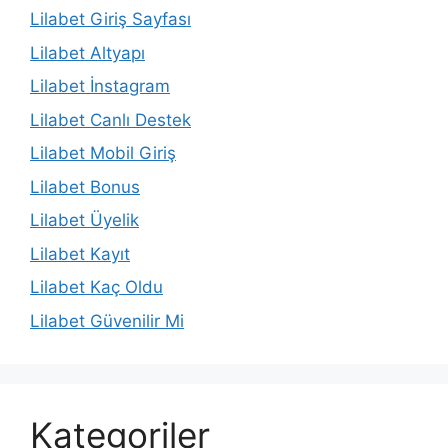
Lilabet Giriş Sayfası
Lilabet Altyapı
Lilabet İnstagram
Lilabet Canlı Destek
Lilabet Mobil Giriş
Lilabet Bonus
Lilabet Üyelik
Lilabet Kayıt
Lilabet Kaç Oldu
Lilabet Güvenilir Mi
Kategoriler