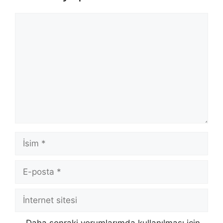
Yorum
İsim
E-
posta
İnternet
sitesi