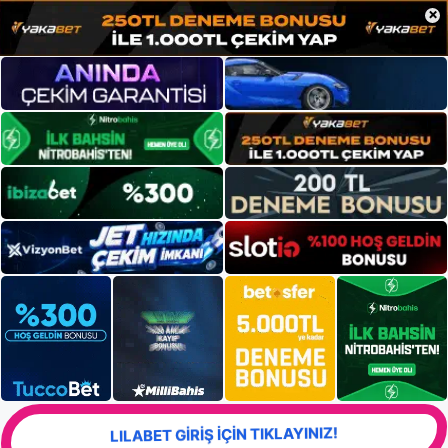
×
LILABET GİRİŞ İÇİN TIKLAYINIZ!