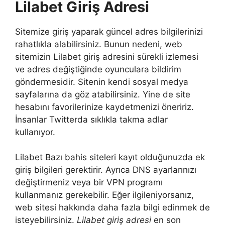
Lilabet Giriş Adresi
Sitemize giriş yaparak güncel adres bilgilerinizi
rahatlıkla alabilirsiniz. Bunun nedeni, web
sitemizin Lilabet giriş adresini sürekli izlemesi
ve adres değiştiğinde oyunculara bildirim
göndermesidir. Sitenin kendi sosyal medya
sayfalarına da göz atabilirsiniz. Yine de site
hesabını favorilerinize kaydetmenizi öneririz.
İnsanlar Twitterda sıklıkla takma adlar
kullanıyor.
Lilabet Bazı bahis siteleri kayıt olduğunuzda ek
giriş bilgileri gerektirir. Ayrıca DNS ayarlarınızı
değiştirmeniz veya bir VPN programı
kullanmanız gerekebilir. Eğer ilgileniyorsanız,
web sitesi hakkında daha fazla bilgi edinmek de
isteyebilirsiniz.
Lilabet giriş adresi
en son