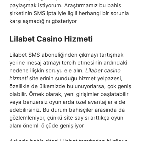
paylaşmak istiyorum. Araştırmamız bu bahis
şirketinin SMS iptaliyle ilgili herhangi bir sorunla
karşılaşmadığını gösteriyor
Lilabet Casino Hizmeti
Lilabet SMS aboneliğinden çıkmayı tartışmak
yerine mesaj atmayı tercih etmesinin ardındaki
nedene ilişkin soruyu ele alın.
Lilabet casino
hizmeti
sitelerinin sunduğu hizmet yelpazesi,
özellikle de ülkemizde bulunuyorlarsa, çok geniş
olabilir. Örnek olarak, yeni girişimler başlatabilir
veya benzersiz oyunlarda özel avantajlar elde
edebilirsiniz. Bu durum bahisçiler arasında da
gözlemleniyor, çünkü site sayısı arttıkça oyun
alanı önemli ölçüde genişliyor