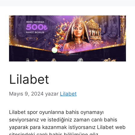
Lilabet
Mayıs 9, 2024
yazar
Lilabet
Lilabet spor oyunlarına bahis oynamayı
seviyorsanız ve istediğiniz zaman canlı bahis
yaparak para kazanmak istiyorsanız Lilabet web
sitesindeki canlı bahis bölümüne göz