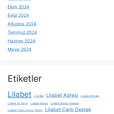
Ekim 2024
Eylül 2024
Ağustos 2024
Temmuz 2024
Haziran 2024
Mayıs 2024
Etiketler
Lilabet
Lilabet Adresi
Lila Bet
Lilabet Altyapı
Lilabet At Yarışı
Lilabet Bonus
Lilabet Bonus Oranları
Lilabet Canlı Destek
Lilabet Canlı Casino Türleri