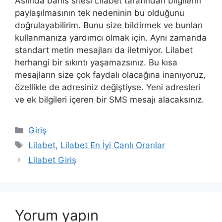
Aslında bahis sitesi Lilabet tarafından bilgilerin
paylaşılmasının tek nedeninin bu olduğunu
doğrulayabilirim. Bunu size bildirmek ve bunları
kullanmanıza yardımcı olmak için. Aynı zamanda
standart metin mesajları da iletmiyor. Lilabet
herhangi bir sıkıntı yaşamazsınız. Bu kısa
mesajların size çok faydalı olacağına inanıyoruz,
özellikle de adresiniz değiştiyse. Yeni adresleri
ve ek bilgileri içeren bir SMS mesajı alacaksınız.
Kategoriler
Giriş
Etiketler
Lilabet
,
Lilabet En İyi Canlı Oranlar
Lilabet Giriş
Yorum yapın