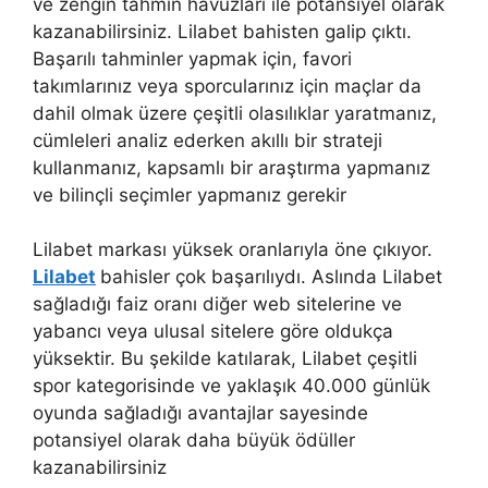
ve zengin tahmin havuzları ile potansiyel olarak
kazanabilirsiniz. Lilabet bahisten galip çıktı.
Başarılı tahminler yapmak için, favori
takımlarınız veya sporcularınız için maçlar da
dahil olmak üzere çeşitli olasılıklar yaratmanız,
cümleleri analiz ederken akıllı bir strateji
kullanmanız, kapsamlı bir araştırma yapmanız
ve bilinçli seçimler yapmanız gerekir
Lilabet markası yüksek oranlarıyla öne çıkıyor.
Lilabet
bahisler çok başarılıydı. Aslında Lilabet
sağladığı faiz oranı diğer web sitelerine ve
yabancı veya ulusal sitelere göre oldukça
yüksektir. Bu şekilde katılarak, Lilabet çeşitli
spor kategorisinde ve yaklaşık 40.000 günlük
oyunda sağladığı avantajlar sayesinde
potansiyel olarak daha büyük ödüller
kazanabilirsiniz