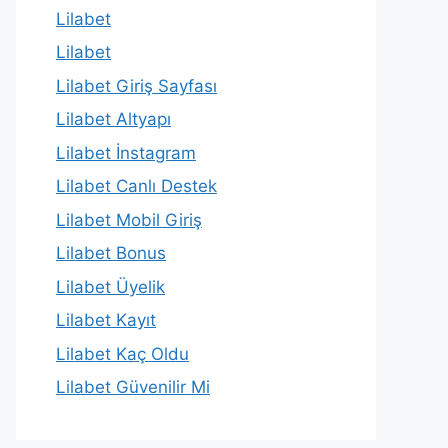
Lilabet
Lilabet
Lilabet Giriş Sayfası
Lilabet Altyapı
Lilabet İnstagram
Lilabet Canlı Destek
Lilabet Mobil Giriş
Lilabet Bonus
Lilabet Üyelik
Lilabet Kayıt
Lilabet Kaç Oldu
Lilabet Güvenilir Mi