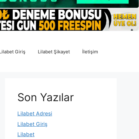
Lilabet Giriş
Lilabet Şikayet
İletişim
Son Yazılar
Lilabet Adresi
Lilabet Giriş
Lilabet